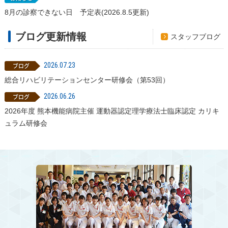
8月の診察できない日 予定表(2026.8.5更新)
ブログ更新情報
スタッフブログ
2026.07.23
総合リハビリテーションセンター研修会（第53回）
2026.06.26
2026年度 熊本機能病院主催 運動器認定理学療法士臨床認定 カリキ
ュラム研修会