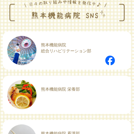
熊本機能病院
総合リハビリテーション部
熊本機能病院 栄養部
熊本機能病院 看護部