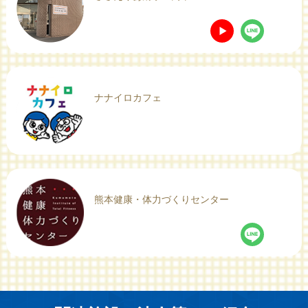
ナナイロカフェ
熊本健康・体力づくりセンター