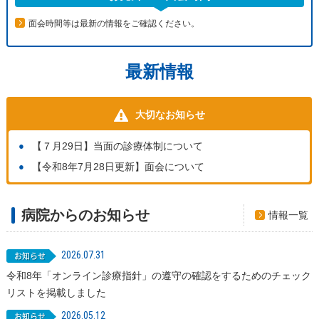
面会時間等は最新の情報をご確認ください。
最新情報
大切なお知らせ
【７月29日】当面の診療体制について
【令和8年7月28日更新】面会について
病院からのお知らせ
情報一覧
2026.07.31
令和8年「オンライン診療指針」の遵守の確認をするためのチェック
リストを掲載しました
2026.05.12