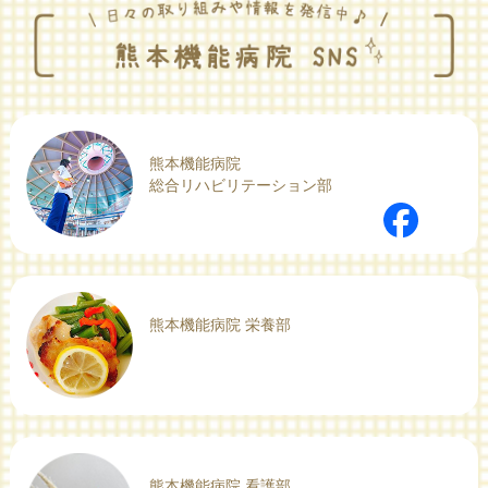
熊本機能病院
総合リハビリテーション部
熊本機能病院 栄養部
熊本機能病院 看護部