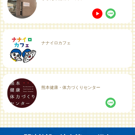
ナナイロカフェ
熊本健康・体力づくりセンター