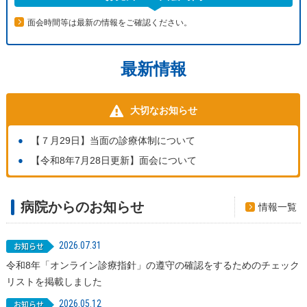
面会時間等は最新の情報をご確認ください。
最新情報
大切なお知らせ
【７月29日】当面の診療体制について
【令和8年7月28日更新】面会について
病院からのお知らせ
情報一覧
2026.07.31
令和8年「オンライン診療指針」の遵守の確認をするためのチェック
リストを掲載しました
2026.05.12