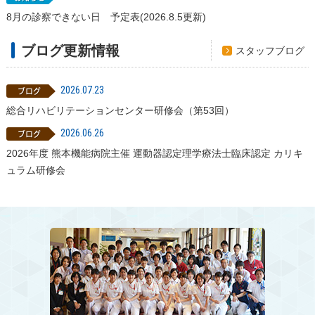
8月の診察できない日 予定表(2026.8.5更新)
ブログ更新情報
スタッフブログ
2026.07.23
総合リハビリテーションセンター研修会（第53回）
2026.06.26
2026年度 熊本機能病院主催 運動器認定理学療法士臨床認定 カリキ
ュラム研修会