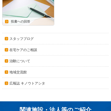
投書への回答
スタッフブログ
在宅ケアのご相談
治験について
地域交流館
広報誌 キノウトアシタ
関連施設・法人等のご紹介