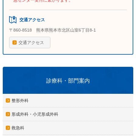
急センター受付に繋がります。
交通アクセス
〒860-8518 熊本県熊本市北区山室6丁目8-1
交通アクセス
診療科・部門案内
整形外科
形成外科・小児形成外科
救急科