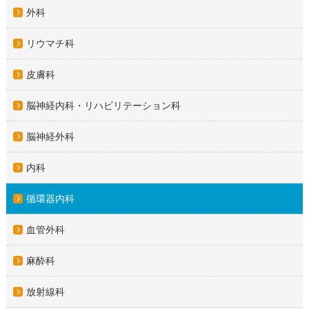
外科
リウマチ科
皮膚科
脳神経内科・リハビリテーション科
脳神経外科
内科
循環器内科
血管外科
麻酔科
放射線科