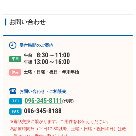
お問い合わせ
受付時間のご案内
8:30～11:00
午前
平日
13:00～16:00
午後
土曜・日曜・祝日・年末年始
休み
お問い合わせ・ご相談先
096-345-8111
(代表)
TEL
096-345-8188
FAX
電話交換に繋がります。ご用件をお伝えください。
診療時間外（平日17:30以降、土曜・日曜・祝日終日）は救