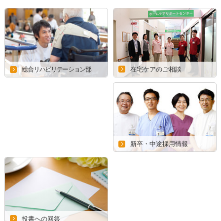
在宅ケアのご相談
総合リハビリテーション部
新卒・中途採用情報
投書への回答