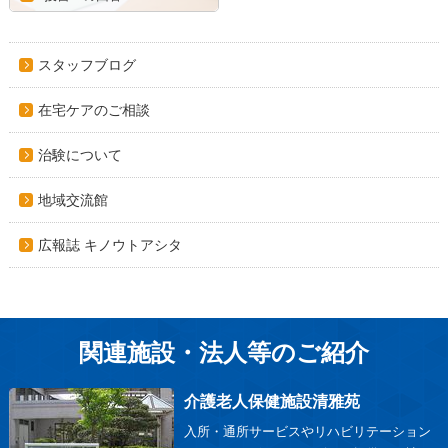
スタッフブログ
在宅ケアのご相談
治験について
地域交流館
広報誌 キノウトアシタ
関連施設・法人等のご紹介
介護老人保健施設清雅苑
入所・通所サービスやリハビリテーション