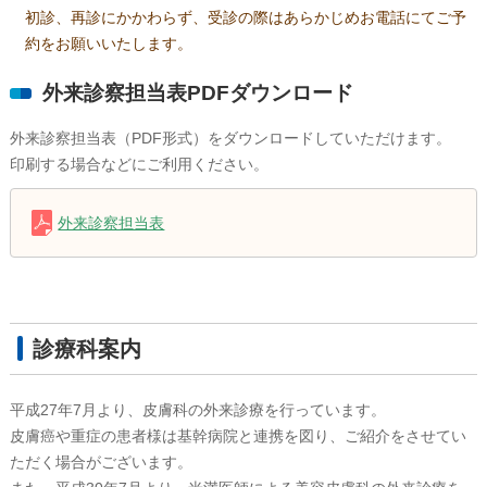
初診、再診にかかわらず、受診の際はあらかじめお電話にてご予
約をお願いいたします。
外来診察担当表PDFダウンロード
外来診察担当表（PDF形式）をダウンロードしていただけます。
印刷する場合などにご利用ください。
外来診察担当表
診療科案内
平成27年7月より、皮膚科の外来診療を行っています。
皮膚癌や重症の患者様は基幹病院と連携を図り、ご紹介をさせてい
ただく場合がございます。