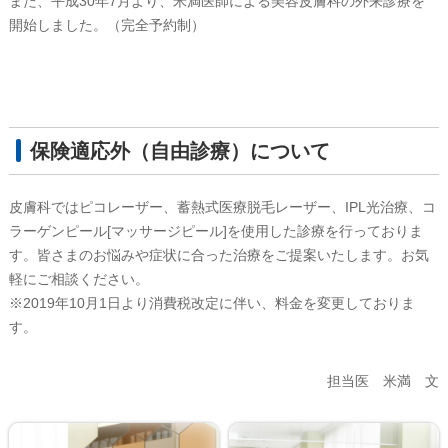
また、平成30年7月より、米満医師による美容皮膚科の外来診療を
開始しました。（完全予約制）
保険適応外（自由診療）について
皮膚科ではピコレーザー、蓄熱式医療脱毛レーザー、IPL光治療、コ
ラーゲンピール[マッサージピール]を使用した診療を行っておりま
す。皆さまのお悩みや症状に合った治療をご提案いたします。お気
軽にご相談ください。
※2019年10月1日より消費税改定に伴い、料金を変更しておりま
す。
担当医 米満 文