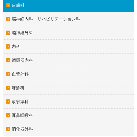
皮膚科
脳神経内科・リハビリテーション科
脳神経外科
内科
循環器内科
血管外科
麻酔科
放射線科
耳鼻咽喉科
消化器外科