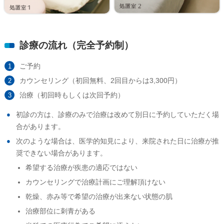
診療の流れ（完全予約制）
ご予約
カウンセリング（初回無料、2回目からは3,300円）
治療（初回時もしくは次回予約）
初診の方は、診療のみで治療は改めて別日に予約していただく場
合があります。
次のような場合は、医学的知見により、来院された日に治療が推
奨できない場合があります。
希望する治療が疾患の適応ではない
カウンセリングで治療計画にご理解頂けない
乾燥、赤み等で希望の治療が出来ない状態の肌
治療部位に刺青がある