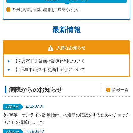
面会時間等は最新の情報をご確認ください。
最新情報
大切なお知らせ
【７月29日】当面の診療体制について
【令和8年7月28日更新】面会について
病院からのお知らせ
情報一覧
2026.07.31
令和8年「オンライン診療指針」の遵守の確認をするためのチェック
リストを掲載しました
2026.05.12