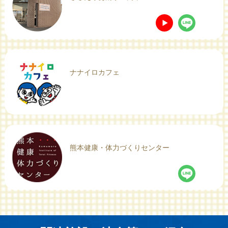
ナナイロカフェ
熊本健康・体力づくりセンター