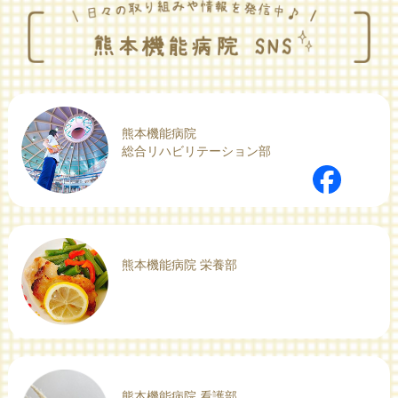
熊本機能病院
総合リハビリテーション部
熊本機能病院 栄養部
熊本機能病院 看護部