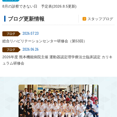
8月の診察できない日 予定表(2026.8.5更新)
ブログ更新情報
スタッフブログ
2026.07.23
総合リハビリテーションセンター研修会（第53回）
2026.06.26
2026年度 熊本機能病院主催 運動器認定理学療法士臨床認定 カリキ
ュラム研修会