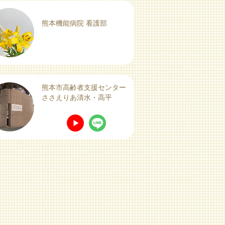
熊本機能病院 看護部
熊本市高齢者支援センター
ささえりあ清水・高平