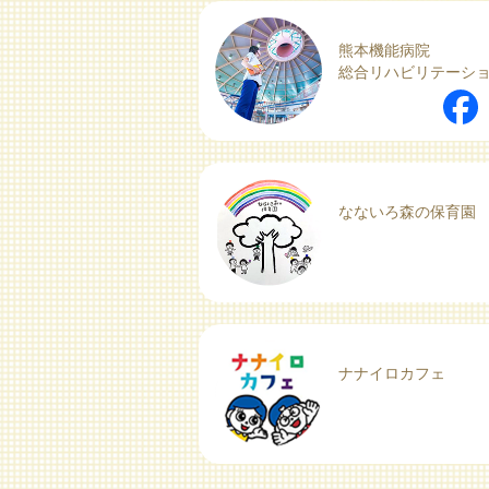
熊本機能病院
総合リハビリテーシ
なないろ森の保育園
ナナイロカフェ