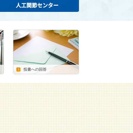
人工関節センター
投書への回答