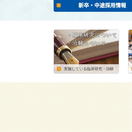
新卒・中途採用情報
実施している臨床研究・治験