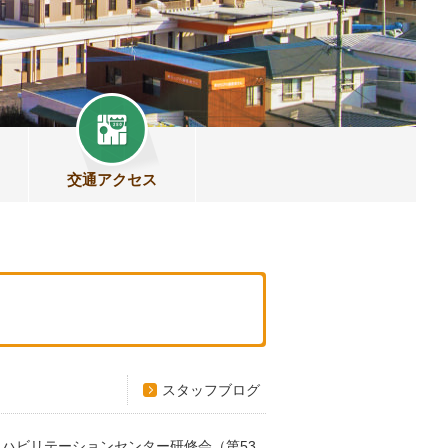
交通アクセス
スタッフブログ
リハビリテーションセンター研修会（第53