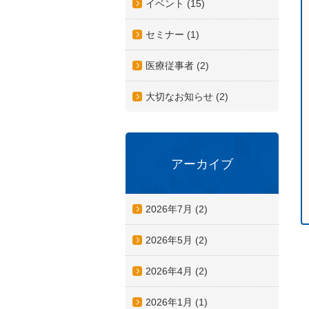
イベント (15)
セミナー (1)
医療従事者 (2)
大切なお知らせ (2)
アーカイブ
2026年7月
(2)
2026年5月
(2)
2026年4月
(2)
2026年1月
(1)