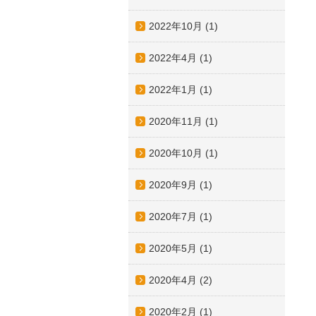
2022年10月
(1)
2022年4月
(1)
2022年1月
(1)
2020年11月
(1)
2020年10月
(1)
2020年9月
(1)
2020年7月
(1)
2020年5月
(1)
2020年4月
(2)
2020年2月
(1)