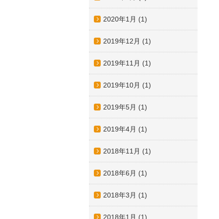
2020年1月
(1)
2019年12月
(1)
2019年11月
(1)
2019年10月
(1)
2019年5月
(1)
2019年4月
(1)
2018年11月
(1)
2018年6月
(1)
2018年3月
(1)
2018年1月
(1)