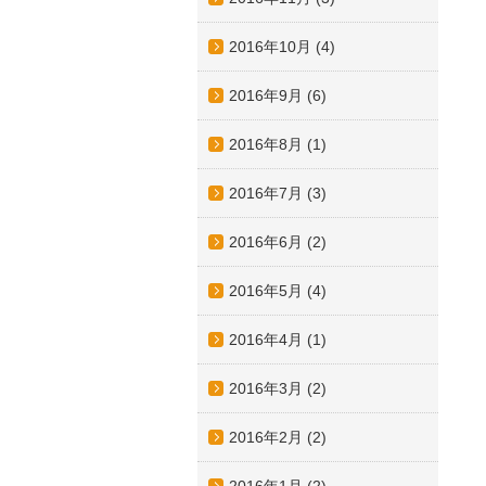
2016年10月
(4)
2016年9月
(6)
2016年8月
(1)
2016年7月
(3)
2016年6月
(2)
2016年5月
(4)
2016年4月
(1)
2016年3月
(2)
2016年2月
(2)