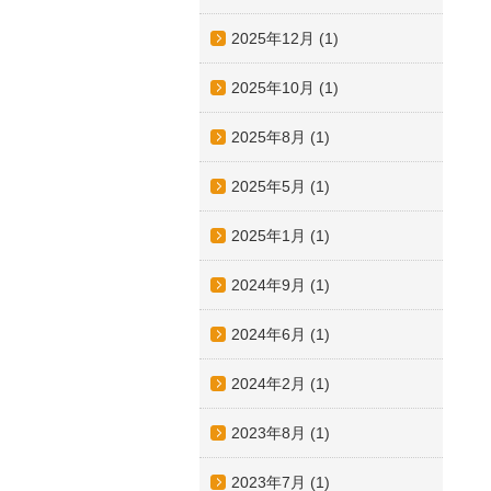
2025年12月
(1)
2025年10月
(1)
2025年8月
(1)
2025年5月
(1)
2025年1月
(1)
2024年9月
(1)
2024年6月
(1)
2024年2月
(1)
2023年8月
(1)
2023年7月
(1)