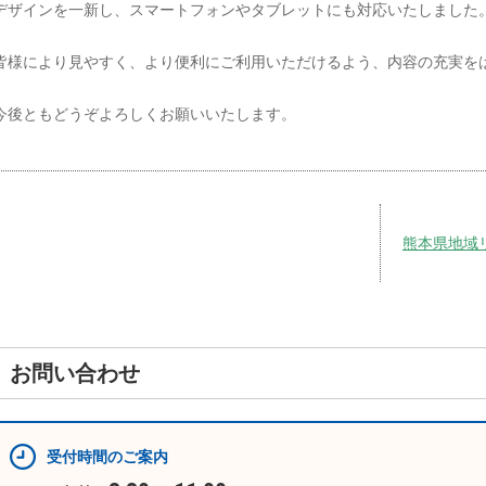
デザインを一新し、スマートフォンやタブレットにも対応いたしました
皆様により見やすく、より便利にご利用いただけるよう、内容の充実を
今後ともどうぞよろしくお願いいたします。
熊本県地域
お問い合わせ
受付時間のご案内