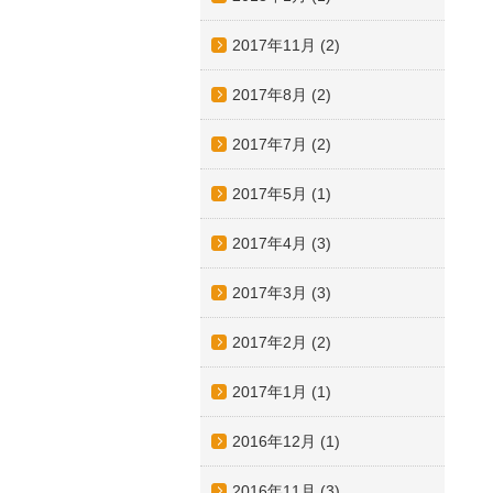
2017年11月
(2)
2017年8月
(2)
2017年7月
(2)
2017年5月
(1)
2017年4月
(3)
2017年3月
(3)
2017年2月
(2)
2017年1月
(1)
2016年12月
(1)
2016年11月
(3)