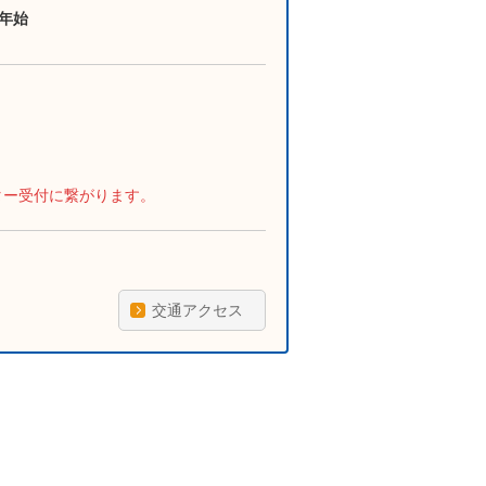
年始
ター受付に繋がります。
交通アクセス