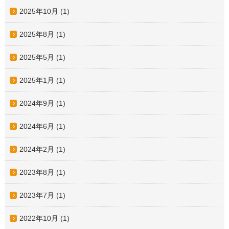
2025年10月
(1)
2025年8月
(1)
2025年5月
(1)
2025年1月
(1)
2024年9月
(1)
2024年6月
(1)
2024年2月
(1)
2023年8月
(1)
2023年7月
(1)
2022年10月
(1)