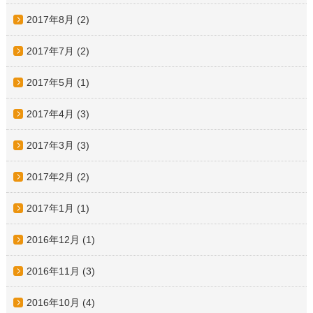
2017年8月
(2)
2017年7月
(2)
2017年5月
(1)
2017年4月
(3)
2017年3月
(3)
2017年2月
(2)
2017年1月
(1)
2016年12月
(1)
2016年11月
(3)
2016年10月
(4)