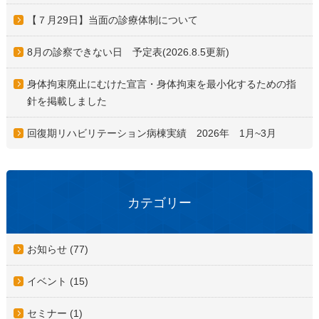
【７月29日】当面の診療体制について
8月の診察できない日 予定表(2026.8.5更新)
身体拘束廃止にむけた宣言・身体拘束を最小化するための指
針を掲載しました
回復期リハビリテーション病棟実績 2026年 1月~3月
カテゴリー
お知らせ (77)
イベント (15)
セミナー (1)