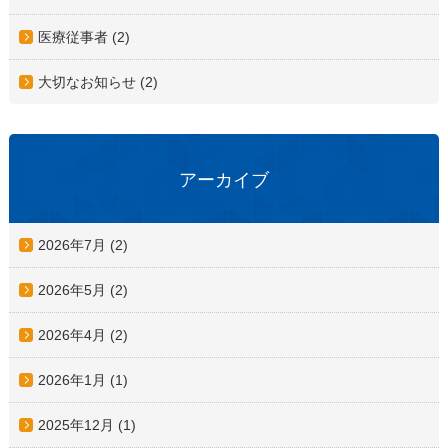
医療従事者 (2)
大切なお知らせ (2)
アーカイブ
2026年7月
(2)
2026年5月
(2)
2026年4月
(2)
2026年1月
(1)
2025年12月
(1)