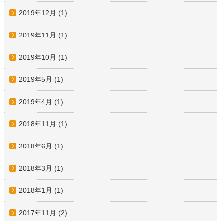
2019年12月
(1)
2019年11月
(1)
2019年10月
(1)
2019年5月
(1)
2019年4月
(1)
2018年11月
(1)
2018年6月
(1)
2018年3月
(1)
2018年1月
(1)
2017年11月
(2)