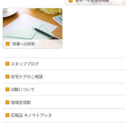
新卒・中途採用情報
投書への回答
スタッフブログ
在宅ケアのご相談
治験について
地域交流館
広報誌 キノウトアシタ