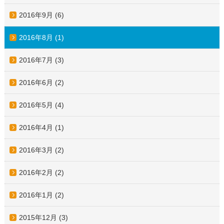
2016年9月
(6)
2016年8月
(1)
2016年7月
(3)
2016年6月
(2)
2016年5月
(4)
2016年4月
(1)
2016年3月
(2)
2016年2月
(2)
2016年1月
(2)
2015年12月
(3)