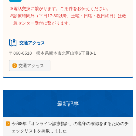
電話交換に繋がります。ご用件をお伝えください。
診療時間外（平日17:30以降、土曜・日曜・祝日終日）は救
急センター受付に繋がります。
交通アクセス
〒860-8518 熊本県熊本市北区山室6丁目8-1
交通アクセス
最新記事
令和8年「オンライン診療指針」の遵守の確認をするためのチ
ェックリストを掲載しました