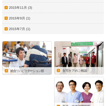
2015年11月
(3)
2015年9月
(1)
2015年7月
(1)
在宅ケアのご相談
総合リハビリテーション部