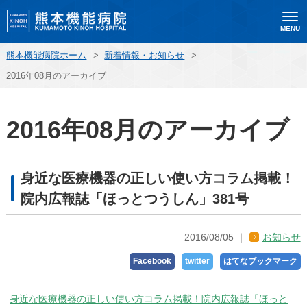
MENU
熊本機能病院ホーム
>
新着情報・お知らせ
>
2016年08月のアーカイブ
2016年08月のアーカイブ
身近な医療機器の正しい使い方コラム掲載！
院内広報誌「ほっとつうしん」381号
2016/08/05
お知らせ
Facebook
twitter
はてなブックマーク
身近な医療機器の正しい使い方コラム掲載！院内広報誌「ほっと