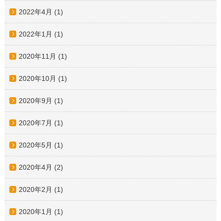
2022年4月
(1)
2022年1月
(1)
2020年11月
(1)
2020年10月
(1)
2020年9月
(1)
2020年7月
(1)
2020年5月
(1)
2020年4月
(2)
2020年2月
(1)
2020年1月
(1)