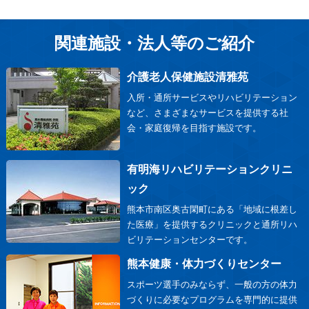
関連施設・法人等のご紹介
介護老人保健施設清雅苑
入所・通所サービスやリハビリテーション
など、さまざまなサービスを提供する社
会・家庭復帰を目指す施設です。
有明海リハビリテーションクリニ
ック
熊本市南区奥古閑町にある「地域に根差し
た医療」を提供するクリニックと通所リハ
ビリテーションセンターです。
熊本健康・体力づくりセンター
スポーツ選手のみならず、一般の方の体力
づくりに必要なプログラムを専門的に提供