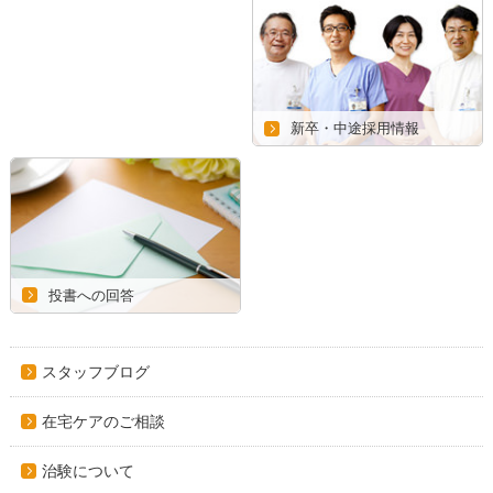
新卒・中途採用情報
投書への回答
スタッフブログ
在宅ケアのご相談
治験について