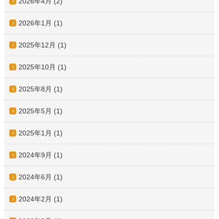
2026年4月
(2)
2026年1月
(1)
2025年12月
(1)
2025年10月
(1)
2025年8月
(1)
2025年5月
(1)
2025年1月
(1)
2024年9月
(1)
2024年6月
(1)
2024年2月
(1)