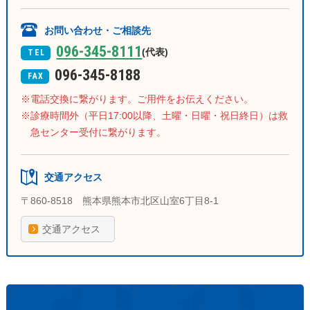
お問い合わせ・ご相談先
096-345-8111
(代表)
TEL
096-345-8188
FAX
電話交換に繋がります。ご用件をお伝えください。
診療時間外（平日17:00以降、土曜・日曜・祝日終日）は救
急センター受付に繋がります。
交通アクセス
〒860-8518 熊本県熊本市北区山室6丁目8-1
交通アクセス