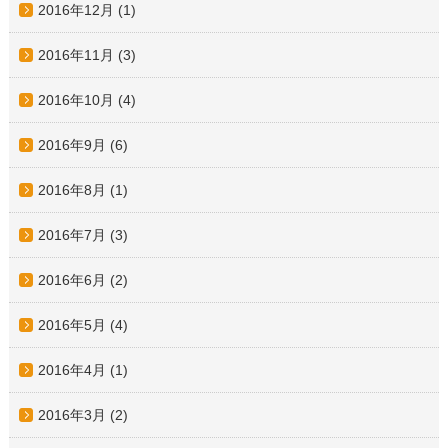
2016年12月
(1)
2016年11月
(3)
2016年10月
(4)
2016年9月
(6)
2016年8月
(1)
2016年7月
(3)
2016年6月
(2)
2016年5月
(4)
2016年4月
(1)
2016年3月
(2)