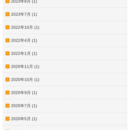
2023年8月
(1)
2023年7月
(1)
2022年10月
(1)
2022年4月
(1)
2022年1月
(1)
2020年11月
(1)
2020年10月
(1)
2020年9月
(1)
2020年7月
(1)
2020年5月
(1)