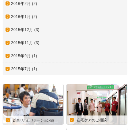
2016年2月
(2)
2016年1月
(2)
2015年12月
(3)
2015年11月
(3)
2015年9月
(1)
2015年7月
(1)
在宅ケアのご相談
総合リハビリテーション部