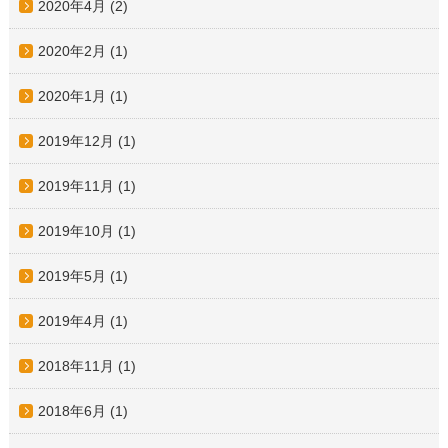
2020年4月
(2)
2020年2月
(1)
2020年1月
(1)
2019年12月
(1)
2019年11月
(1)
2019年10月
(1)
2019年5月
(1)
2019年4月
(1)
2018年11月
(1)
2018年6月
(1)