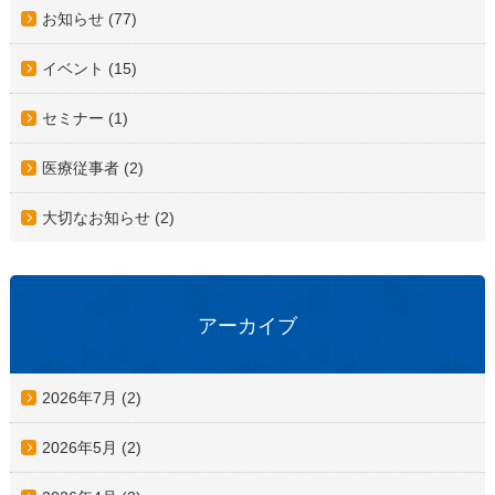
お知らせ (77)
イベント (15)
セミナー (1)
医療従事者 (2)
大切なお知らせ (2)
アーカイブ
2026年7月
(2)
2026年5月
(2)