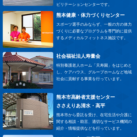
ビリテーションセンターです。
熊本健康・体力づくりセンター
スポーツ選手のみならず、一般の方の体力
づくりに必要なプログラムを専門的に提供
するメディカルフィットネス施設です。
社会福祉法人寿量会
特別養護老人ホーム「天寿園」をはじめと
し、ケアハウス、グループホームなど地域
社会に貢献する事業を行っています。
熊本市高齢者支援センター
ささえりあ清水・高平
熊本市から委託を受け、在宅生活や介護に
関する相談・助言、適切なサービス機関の
紹介・情報提供などを行っています。