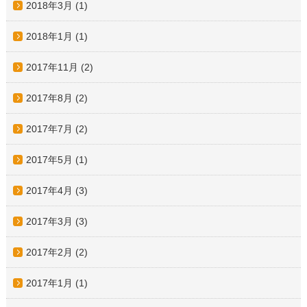
2018年3月
(1)
2018年1月
(1)
2017年11月
(2)
2017年8月
(2)
2017年7月
(2)
2017年5月
(1)
2017年4月
(3)
2017年3月
(3)
2017年2月
(2)
2017年1月
(1)