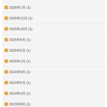
2026年1月
(1)
2025年12月
(1)
2025年10月
(1)
2025年8月
(1)
2025年5月
(1)
2025年1月
(1)
2024年9月
(1)
2024年6月
(1)
2024年2月
(1)
2023年8月
(1)