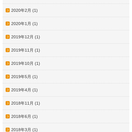
2020年2月
(1)
2020年1月
(1)
2019年12月
(1)
2019年11月
(1)
2019年10月
(1)
2019年5月
(1)
2019年4月
(1)
2018年11月
(1)
2018年6月
(1)
2018年3月
(1)