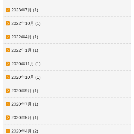
2023年7月
(1)
2022年10月
(1)
2022年4月
(1)
2022年1月
(1)
2020年11月
(1)
2020年10月
(1)
2020年9月
(1)
2020年7月
(1)
2020年5月
(1)
2020年4月
(2)