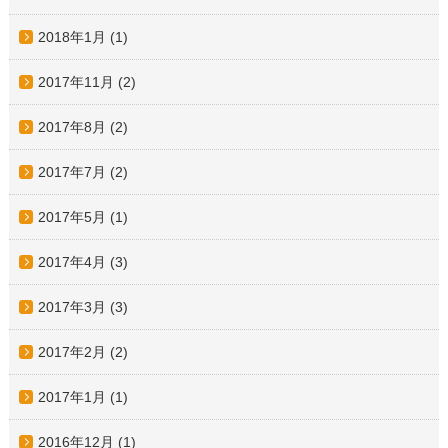
2018年1月
(1)
2017年11月
(2)
2017年8月
(2)
2017年7月
(2)
2017年5月
(1)
2017年4月
(3)
2017年3月
(3)
2017年2月
(2)
2017年1月
(1)
2016年12月
(1)