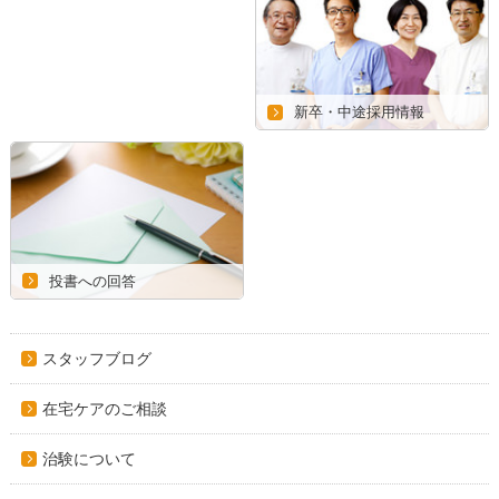
新卒・中途採用情報
投書への回答
スタッフブログ
在宅ケアのご相談
治験について