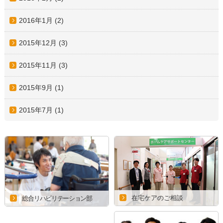
2016年1月
(2)
2015年12月
(3)
2015年11月
(3)
2015年9月
(1)
2015年7月
(1)
在宅ケアのご相談
総合リハビリテーション部