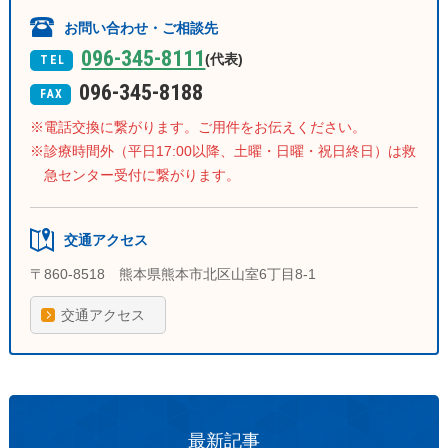
お問い合わせ・ご相談先
096-345-8111
(代表)
TEL
096-345-8188
FAX
電話交換に繋がります。ご用件をお伝えください。
診療時間外（平日17:00以降、土曜・日曜・祝日終日）は救
急センター受付に繋がります。
交通アクセス
〒860-8518 熊本県熊本市北区山室6丁目8-1
交通アクセス
最新記事