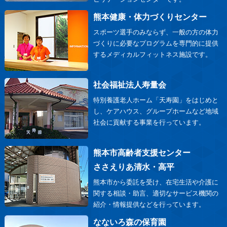
熊本健康・体力づくりセンター
スポーツ選手のみならず、一般の方の体力
づくりに必要なプログラムを専門的に提供
するメディカルフィットネス施設です。
社会福祉法人寿量会
特別養護老人ホーム「天寿園」をはじめと
し、ケアハウス、グループホームなど地域
社会に貢献する事業を行っています。
熊本市高齢者支援センター
ささえりあ清水・高平
熊本市から委託を受け、在宅生活や介護に
関する相談・助言、適切なサービス機関の
紹介・情報提供などを行っています。
なないろ森の保育園