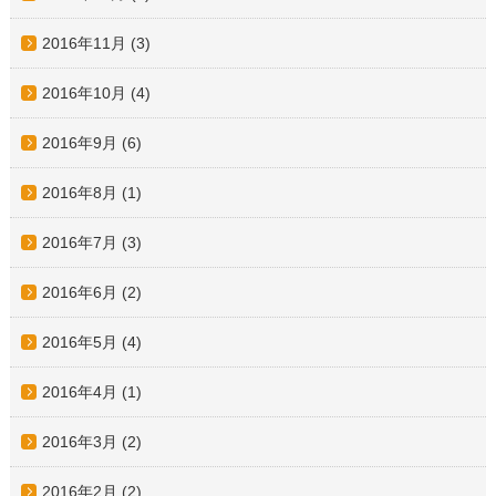
2016年11月
(3)
2016年10月
(4)
2016年9月
(6)
2016年8月
(1)
2016年7月
(3)
2016年6月
(2)
2016年5月
(4)
2016年4月
(1)
2016年3月
(2)
2016年2月
(2)