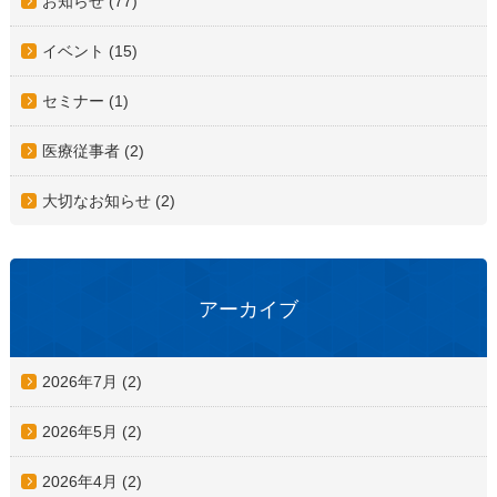
お知らせ (77)
イベント (15)
セミナー (1)
医療従事者 (2)
大切なお知らせ (2)
アーカイブ
2026年7月
(2)
2026年5月
(2)
2026年4月
(2)