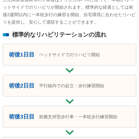
ットサイドでのリハビリが開始されます。標準的な経過としては術
後2週間以内に一本杖歩行の練習を開始、自宅環境に合わせたリハビ
リを提供し、安心して退院することができます。
標準的なリハビリテーションの流れ
術後1日目
ベッドサイドでのリハビリ開始
術後2日目
平行線内での起立・歩行練習開始
術後3日目
前腕支持型歩行車・一本杖歩行練習開始