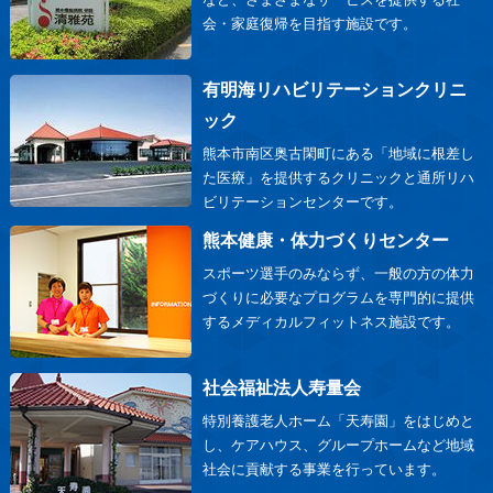
会・家庭復帰を目指す施設です。
有明海リハビリテーションクリニ
ック
熊本市南区奥古閑町にある「地域に根差し
た医療」を提供するクリニックと通所リハ
ビリテーションセンターです。
熊本健康・体力づくりセンター
スポーツ選手のみならず、一般の方の体力
づくりに必要なプログラムを専門的に提供
するメディカルフィットネス施設です。
社会福祉法人寿量会
特別養護老人ホーム「天寿園」をはじめと
し、ケアハウス、グループホームなど地域
社会に貢献する事業を行っています。