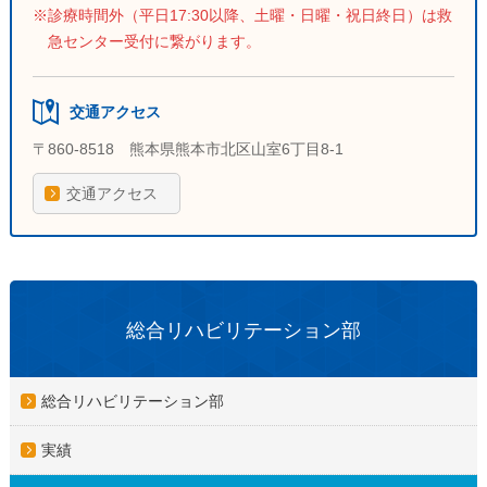
診療時間外（平日17:30以降、土曜・日曜・祝日終日）は救
急センター受付に繋がります。
交通アクセス
〒860-8518 熊本県熊本市北区山室6丁目8-1
交通アクセス
総合リハビリテーション部
総合リハビリテーション部
実績