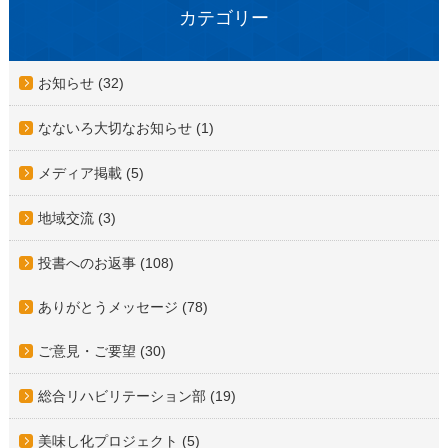
カテゴリー
お知らせ (32)
なないろ大切なお知らせ (1)
メディア掲載 (5)
地域交流 (3)
投書へのお返事 (108)
ありがとうメッセージ (78)
ご意見・ご要望 (30)
総合リハビリテーション部 (19)
美味し化プロジェクト (5)