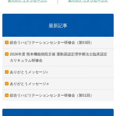
ありがとうメッセージ♫
ありがとうメッセージ♬
最新記事
総合リハビリテーションセンター研修会（第53回）
2026年度 熊本機能病院主催 運動器認定理学療法士臨床認定
カリキュラム研修会
ありがとうメッセージ♪
ありがとうメッセージ♬
総合リハビリテーションセンター研修会（第51回）