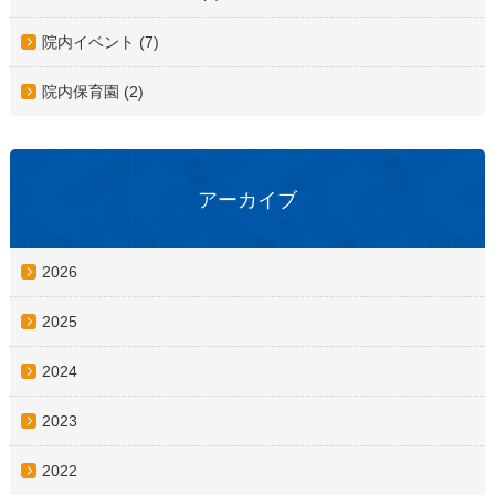
院内イベント (7)
院内保育園 (2)
アーカイブ
2026
2025
2024
2023
2022