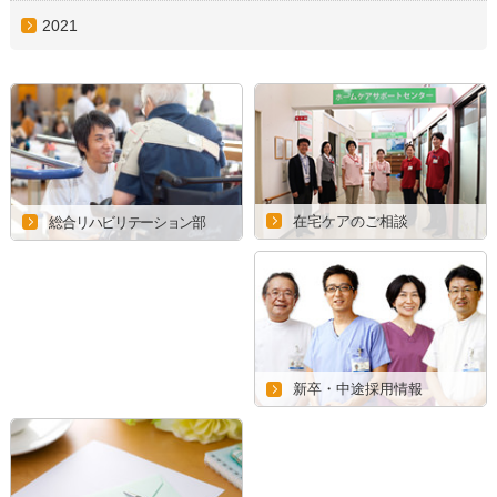
2021
在宅ケアのご相談
総合リハビリテーション部
新卒・中途採用情報