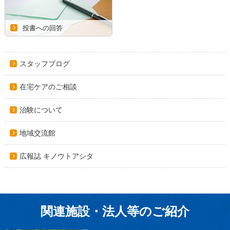
投書への回答
スタッフブログ
在宅ケアのご相談
治験について
地域交流館
広報誌 キノウトアシタ
関連施設・法人等のご紹介