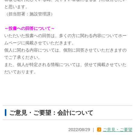
と思います。
（担当部署：施設管理課）
～投書への回答について～
いただいた投書への回答は、多くの方に関わる内容についてホー
ムページに掲載させていただきます。
個人に関わる内容については、個別に回答させていただきますの
でご了承ください。
また、個人が特定される情報については、伏せて掲載させていた
だいております。
ご意見・ご要望：会計について
2022/08/29
ご意見・ご要望