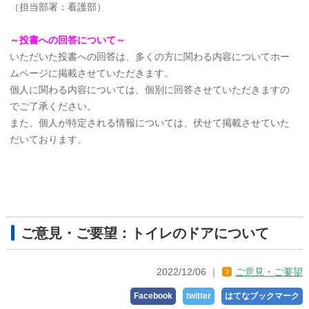
（担当部署：看護部）
～投書への回答について～
いただいた投書への回答は、多くの方に関わる内容についてホー
ムページに掲載させていただきます。
個人に関わる内容については、個別に回答させていただきますの
でご了承ください。
また、個人が特定される情報については、伏せて掲載させていた
だいております。
ご意見・ご要望：トイレのドアについて
2022/12/06
ご意見・ご要望
Facebook
twitter
はてなブックマーク