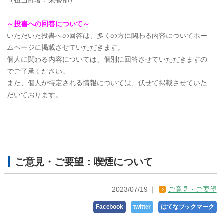
～投書への回答について～
いただいた投書への回答は、多くの方に関わる内容についてホー
ムページに掲載させていただきます。
個人に関わる内容については、個別に回答させていただきますの
でご了承ください。
また、個人が特定される情報については、伏せて掲載させていた
だいております。
ご意見・ご要望：喫煙について
2023/07/19
ご意見・ご要望
Facebook
twitter
はてなブックマーク