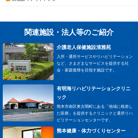
関連施設・法人等のご紹介
介護老人保健施設清雅苑
入所・通所サービスやリハビリテーション
など、さまざまなサービスを提供する社
会・家庭復帰を目指す施設です。
有明海リハビリテーションクリニ
ック
熊本市南区奥古閑町にある「地域に根差し
た医療」を提供するクリニックと通所リハ
ビリテーションセンターです。
熊本健康・体力づくりセンター