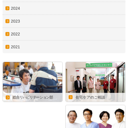
2024
2023
2022
2021
在宅ケアのご相談
総合リハビリテーション部