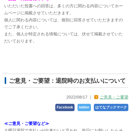
いただいた投書への回答は、多くの方に関わる内容についてホー
ムページに掲載させていただきます。
個人に関わる内容については、個別に回答させていただきますの
でご了承ください。
また、個人が特定される情報については、伏せて掲載させていた
だいております。
ご意見・ご要望：退院時のお支払いについて
2022/08/17
ご意見・ご要望
Facebook
twitter
はてなブックマーク
≪ご意見・ご要望など≫
土曜日退院で支払いが出来ないと言われ、前日にお願いしたらそ