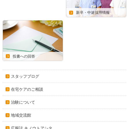
新卒・中途採用情報
投書への回答
スタッフブログ
在宅ケアのご相談
治験について
地域交流館
広報誌 キノウトアシタ