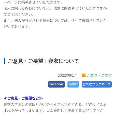
ムページに掲載させていただきます。
個人に関わる内容については、個別に回答させていただきますの
でご了承ください。
また、個人が特定される情報については、伏せて掲載させていた
だいております。
ご意見・ご要望：寝衣について
2022/08/17
ご意見・ご要望
Facebook
twitter
はてなブックマーク
≪ご意見・ご要望など≫
寝衣のズボンの腰回りがどのサイズも大きすぎる。どのサイズも
ずれ下がってしまいます。ゴムを新しく更新するなどして下さ