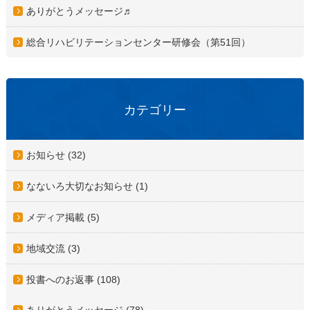
ありがとうメッセージ♬
総合リハビリテーションセンター研修会（第51回）
カテゴリー
お知らせ (32)
なないろ大切なお知らせ (1)
メディア掲載 (5)
地域交流 (3)
投書へのお返事 (108)
ありがとうメッセージ (78)