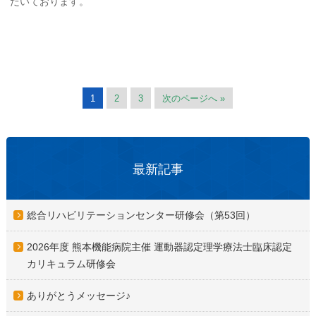
だいております。
1
2
3
次のページへ »
最新記事
総合リハビリテーションセンター研修会（第53回）
2026年度 熊本機能病院主催 運動器認定理学療法士臨床認定
カリキュラム研修会
ありがとうメッセージ♪