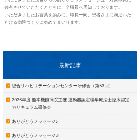
共有させていただくとともに、全職員へ周知しております。
いただきましたお言葉を励みに、職員一同、患者さまに満足いた
だける病院づくりに努めてまいります。
最新記事
総合リハビリテーションセンター研修会（第53回）
2026年度 熊本機能病院主催 運動器認定理学療法士臨床認定
カリキュラム研修会
ありがとうメッセージ♪
ありがとうメッセージ♬