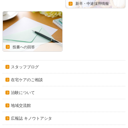
新卒・中途採用情報
投書への回答
スタッフブログ
在宅ケアのご相談
治験について
地域交流館
広報誌 キノウトアシタ