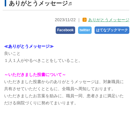
ありがとうメッセージ♬
2023/11/22
ありがとうメッセージ
Facebook
twitter
はてなブックマーク
≪ありがとうメッセージ≫
良いこと
１人１人がやるべきことをしていること。
～いただきました投書について～
いただきました投書からのありがとうメッセージは、対象職員に
共有させていただくとともに、全職員へ周知しております。
いただきましたお言葉を励みに、職員一同、患者さまに満足いた
だける病院づくりに努めてまいります。