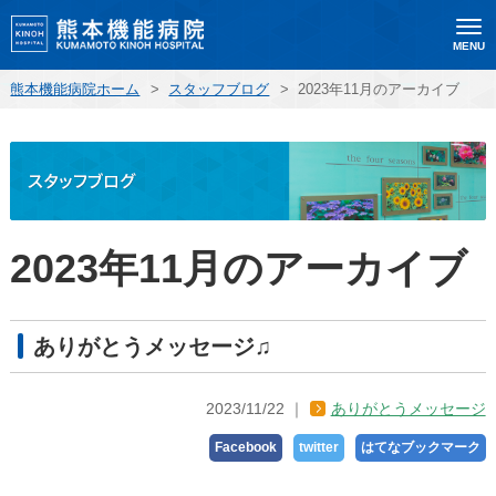
MENU
熊本機能病院ホーム
>
スタッフブログ
>
2023年11月のアーカイブ
2023年11月のアーカイブ
ありがとうメッセージ♫
2023/11/22
ありがとうメッセージ
Facebook
twitter
はてなブックマーク