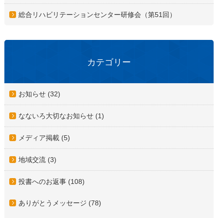
総合リハビリテーションセンター研修会（第51回）
カテゴリー
お知らせ (32)
なないろ大切なお知らせ (1)
メディア掲載 (5)
地域交流 (3)
投書へのお返事 (108)
ありがとうメッセージ (78)