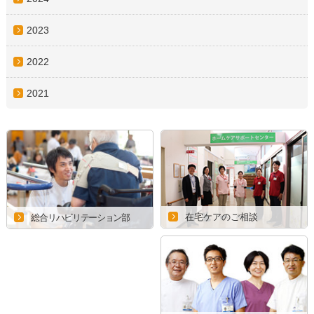
2023
2022
2021
在宅ケアのご相談
総合リハビリテーション部