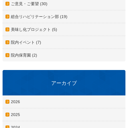
ご意見・ご要望 (30)
総合リハビリテーション部 (19)
美味し化プロジェクト (5)
院内イベント (7)
院内保育園 (2)
アーカイブ
2026
2025
2024