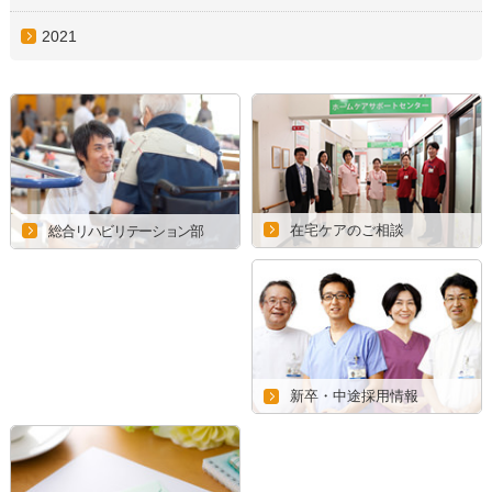
2021
在宅ケアのご相談
総合リハビリテーション部
新卒・中途採用情報