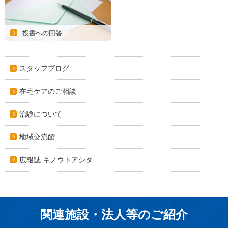
投書への回答
スタッフブログ
在宅ケアのご相談
治験について
地域交流館
広報誌 キノウトアシタ
関連施設・法人等のご紹介