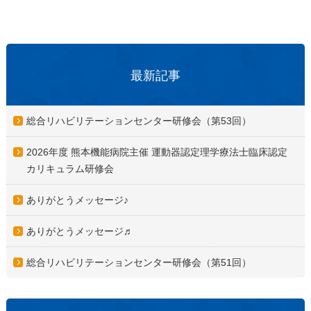
最新記事
総合リハビリテーションセンター研修会（第53回）
2026年度 熊本機能病院主催 運動器認定理学療法士臨床認定
カリキュラム研修会
ありがとうメッセージ♪
ありがとうメッセージ♬
総合リハビリテーションセンター研修会（第51回）