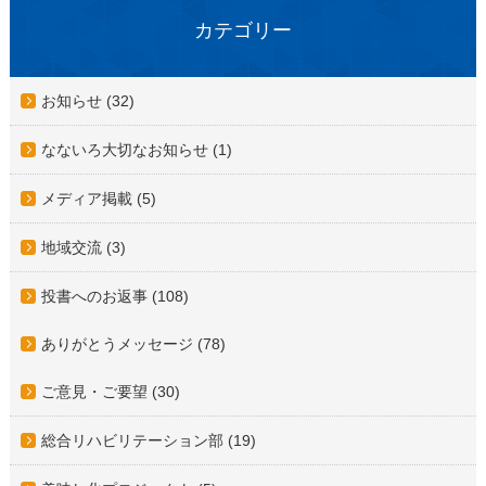
カテゴリー
お知らせ (32)
なないろ大切なお知らせ (1)
メディア掲載 (5)
地域交流 (3)
投書へのお返事 (108)
ありがとうメッセージ (78)
ご意見・ご要望 (30)
総合リハビリテーション部 (19)