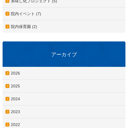
美味し化プロジェクト (5)
院内イベント (7)
院内保育園 (2)
アーカイブ
2026
2025
2024
2023
2022