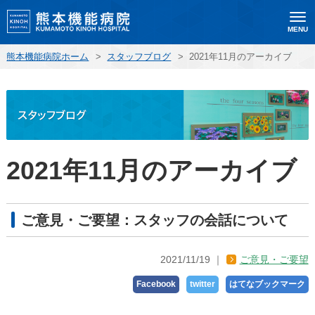
MENU
熊本機能病院ホーム
>
スタッフブログ
>
2021年11月のアーカイブ
2021年11月のアーカイブ
ご意見・ご要望：スタッフの会話について
2021/11/19
ご意見・ご要望
Facebook
twitter
はてなブックマーク