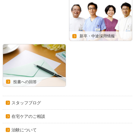
新卒・中途採用情報
投書への回答
スタッフブログ
在宅ケアのご相談
治験について