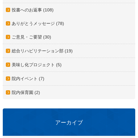
投書へのお返事 (108)
ありがとうメッセージ (78)
ご意見・ご要望 (30)
総合リハビリテーション部 (19)
美味し化プロジェクト (5)
院内イベント (7)
院内保育園 (2)
アーカイブ