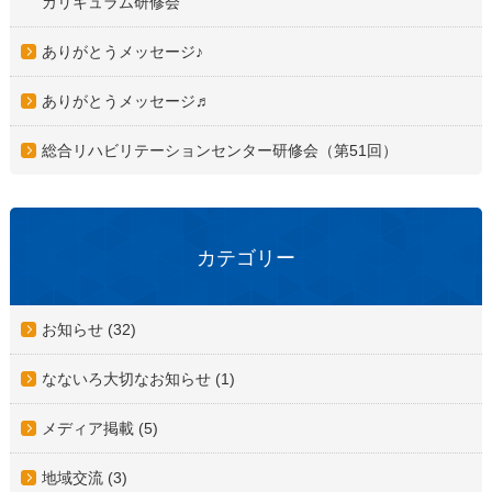
カリキュラム研修会
ありがとうメッセージ♪
ありがとうメッセージ♬
総合リハビリテーションセンター研修会（第51回）
カテゴリー
お知らせ (32)
なないろ大切なお知らせ (1)
メディア掲載 (5)
地域交流 (3)