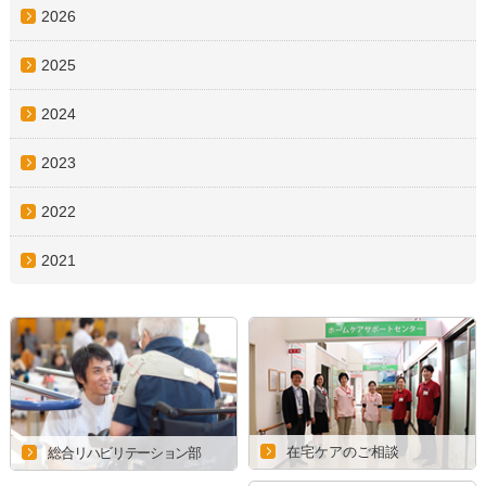
2026
2025
2024
2023
2022
2021
在宅ケアのご相談
総合リハビリテーション部