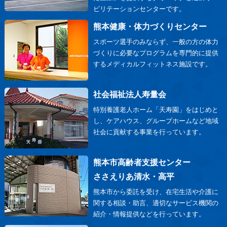
ビリテーションセンターです。
熊本健康・体力づくりセンター
スポーツ選手のみならず、一般の方の体力
づくりに必要なプログラムを専門的に提供
するメディカルフィットネス施設です。
社会福祉法人寿量会
特別養護老人ホーム「天寿園」をはじめと
し、ケアハウス、グループホームなど地域
社会に貢献する事業を行っています。
熊本市高齢者支援センター
ささえりあ清水・高平
熊本市から委託を受け、在宅生活や介護に
関する相談・助言、適切なサービス機関の
紹介・情報提供などを行っています。