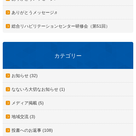
ありがとうメッセージ♬
総合リハビリテーションセンター研修会（第51回）
カテゴリー
お知らせ (32)
なないろ大切なお知らせ (1)
メディア掲載 (5)
地域交流 (3)
投書へのお返事 (108)