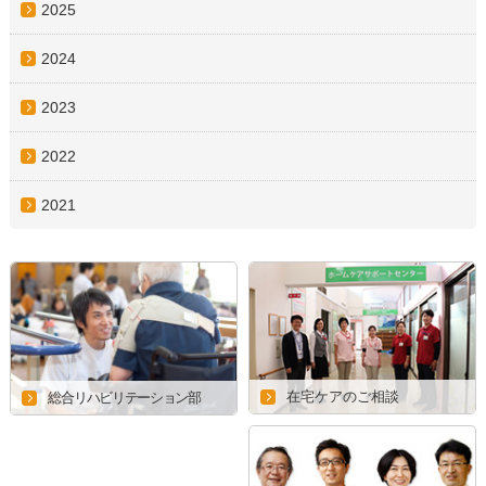
2025
2024
2023
2022
2021
在宅ケアのご相談
総合リハビリテーション部