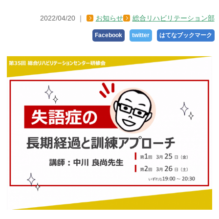
2022/04/20
お知らせ
総合リハビリテーション部
Facebook
twitter
はてなブックマーク