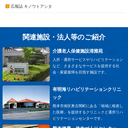
広報誌 キノウトアシタ
関連施設・法人等のご紹介
介護老人保健施設清雅苑
入所・通所サービスやリハビリテーション
など、さまざまなサービスを提供する社
会・家庭復帰を目指す施設です。
有明海リハビリテーションクリニ
ック
熊本市南区奥古閑町にある「地域に根差し
た医療」を提供するクリニックと通所リハ
ビリテーションセンターです。