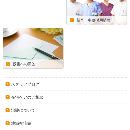
新卒・中途採用情報
投書への回答
スタッフブログ
在宅ケアのご相談
治験について
地域交流館