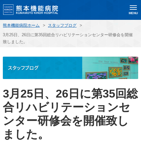
MENU
熊本機能病院ホーム
>
スタッフブログ
>
3月25日、26日に第35回総合リハビリテーションセンター研修会を開催
致しました。
3月25日、26日に第35回総
合リハビリテーションセ
ンター研修会を開催致し
ました。