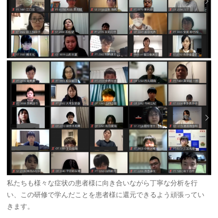
私たちも様々な症状の患者様に向き合いながら丁寧な分析を行
い、この研修で学んだことを患者様に還元できるよう頑張ってい
きます。