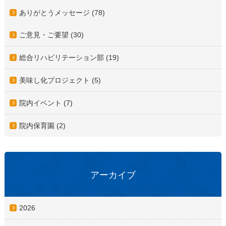
ありがとうメッセージ (78)
ご意見・ご要望 (30)
総合リハビリテーション部 (19)
美味し化プロジェクト (5)
院内イベント (7)
院内保育園 (2)
アーカイブ
2026