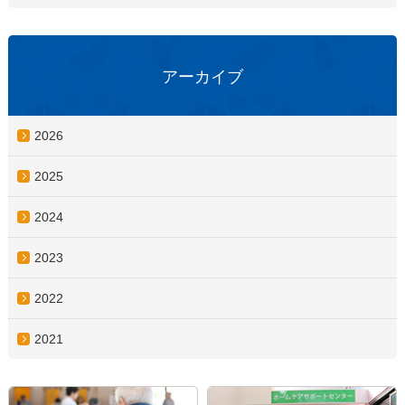
アーカイブ
2026
2025
2024
2023
2022
2021