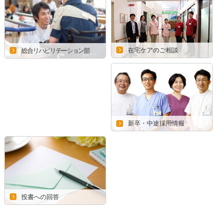
在宅ケアのご相談
総合リハビリテーション部
新卒・中途採用情報
投書への回答