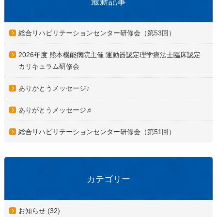
最新記事
総合リハビリテーションセンター研修会（第53回）
2026年度 熊本機能病院主催 運動器認定理学療法士臨床認定
カリキュラム研修会
ありがとうメッセージ♪
ありがとうメッセージ♬
総合リハビリテーションセンター研修会（第51回）
カテゴリー
お知らせ (32)