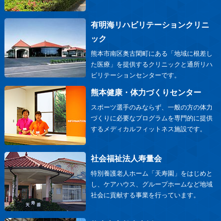
有明海リハビリテーションクリニ
ック
熊本市南区奥古閑町にある「地域に根差し
た医療」を提供するクリニックと通所リハ
ビリテーションセンターです。
熊本健康・体力づくりセンター
スポーツ選手のみならず、一般の方の体力
づくりに必要なプログラムを専門的に提供
するメディカルフィットネス施設です。
社会福祉法人寿量会
特別養護老人ホーム「天寿園」をはじめと
し、ケアハウス、グループホームなど地域
社会に貢献する事業を行っています。