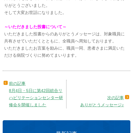
りがとうございました。
そして大変お世話になりました。
～いただきました投書について～
いただきました投書からのありがとうメッセージは、対象職員に
共有させていただくとともに、全職員へ周知しております。
いただきましたお言葉を励みに、職員一同、患者さまに満足いた
だける病院づくりに努めてまいります。
8月4日・5日に第42回総合リ
ハビリテーションセンター研
修会を開催しました
ありがとうメッセージ♪