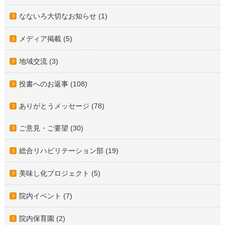
なないろ大切なお知らせ (1)
メディア掲載 (5)
地域交流 (3)
投書へのお返事 (108)
ありがとうメッセージ (78)
ご意見・ご要望 (30)
総合リハビリテーション部 (19)
美味し化プロジェクト (5)
院内イベント (7)
院内保育園 (2)